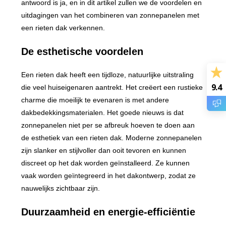
antwoord is ja, en in dit artikel zullen we de voordelen en
uitdagingen van het combineren van zonnepanelen met
een rieten dak verkennen.
De esthetische voordelen
Een rieten dak heeft een tijdloze, natuurlijke uitstraling
9.4
die veel huiseigenaren aantrekt. Het creëert een rustieke
charme die moeilijk te evenaren is met andere
dakbedekkingsmaterialen. Het goede nieuws is dat
zonnepanelen niet per se afbreuk hoeven te doen aan
de esthetiek van een rieten dak. Moderne zonnepanelen
zijn slanker en stijlvoller dan ooit tevoren en kunnen
discreet op het dak worden geïnstalleerd. Ze kunnen
vaak worden geïntegreerd in het dakontwerp, zodat ze
nauwelijks zichtbaar zijn.
Duurzaamheid en energie-efficiëntie