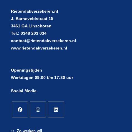
Rietendakverzekeren.nl
J. Barneveldstraat 15
3461 GA Linschoten
Tel.: 0348 203 034
contact@rietendakverzekeren.nl
www.rietendakverzekeren.nl
Openingstijden
Werkdagen 09:00 t/m 17:30 uur
Social Media
Zo werken wij