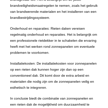
brandveiligheidsmaatregelen te nemen, zoals het gebruik
van brandwerende materialen en het installeren van een
brandbestrijdingssysteem.
Onderhoud en reparaties: Rieten daken vereisen
regelmatig onderhoud en reparaties. Het is belangrijk om
een professionele rietdekker in te schakelen die ervaring
heeft met het werken rond zonnepanelen om eventuele
problemen te voorkomen.
Installatiekosten: De installatiekosten voor zonnepanelen
op een rieten dak kunnen hoger zijn dan op een
conventioneel dak. Dit komt door de extra arbeid en
materialen die nodig zijn om de zonnepanelen veilig en
esthetisch te integreren.
In conclusie biedt de combinatie van zonnepanelen en
een rieten dak de mogelijkheid om duurzaamheid te