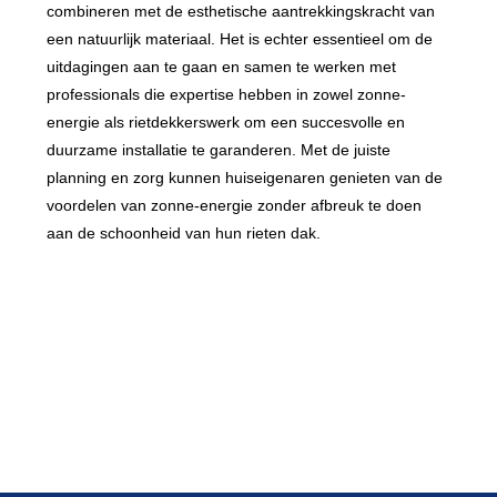
combineren met de esthetische aantrekkingskracht van
een natuurlijk materiaal. Het is echter essentieel om de
uitdagingen aan te gaan en samen te werken met
professionals die expertise hebben in zowel zonne-
energie als rietdekkerswerk om een succesvolle en
duurzame installatie te garanderen. Met de juiste
planning en zorg kunnen huiseigenaren genieten van de
voordelen van zonne-energie zonder afbreuk te doen
aan de schoonheid van hun rieten dak.