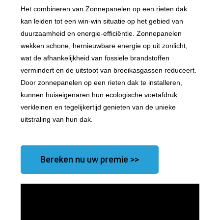
Het combineren van Zonnepanelen op een rieten dak
kan leiden tot een win-win situatie op het gebied van
duurzaamheid en energie-efficiëntie. Zonnepanelen
wekken schone, hernieuwbare energie op uit zonlicht,
wat de afhankelijkheid van fossiele brandstoffen
vermindert en de uitstoot van broeikasgassen reduceert.
Door zonnepanelen op een rieten dak te installeren,
kunnen huiseigenaren hun ecologische voetafdruk
verkleinen en tegelijkertijd genieten van de unieke
uitstraling van hun dak.
Bereken nu uw premie >>