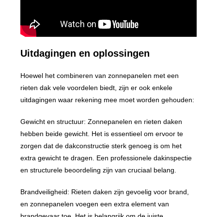
Uitdagingen en oplossingen
Hoewel het combineren van zonnepanelen met een
rieten dak vele voordelen biedt, zijn er ook enkele
uitdagingen waar rekening mee moet worden gehouden:
Gewicht en structuur: Zonnepanelen en rieten daken
hebben beide gewicht. Het is essentieel om ervoor te
zorgen dat de dakconstructie sterk genoeg is om het
extra gewicht te dragen. Een professionele dakinspectie
en structurele beoordeling zijn van cruciaal belang.
Brandveiligheid: Rieten daken zijn gevoelig voor brand,
en zonnepanelen voegen een extra element van
brandgevaar toe. Het is belangrijk om de juiste