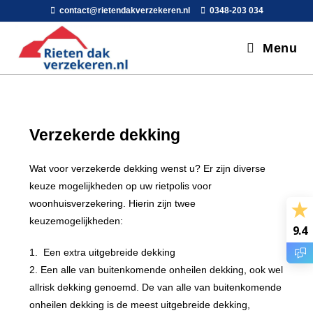
contact@rietendakverzekeren.nl
0348-203 034
Menu
Verzekerde dekking
Wat voor verzekerde dekking wenst u? Er zijn diverse
keuze mogelijkheden op uw rietpolis voor
woonhuisverzekering. Hierin zijn twee
keuzemogelijkheden:
9.4
1. Een extra uitgebreide dekking
2. Een alle van buitenkomende onheilen dekking, ook wel
allrisk dekking genoemd. De van alle van buitenkomende
onheilen dekking is de meest uitgebreide dekking,