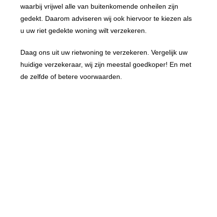
waarbij vrijwel alle van buitenkomende onheilen zijn
gedekt. Daarom adviseren wij ook hiervoor te kiezen als
u uw riet gedekte woning wilt verzekeren.
Daag ons uit uw rietwoning te verzekeren. Vergelijk uw
huidige verzekeraar, wij zijn meestal goedkoper! En met
de zelfde of betere voorwaarden.