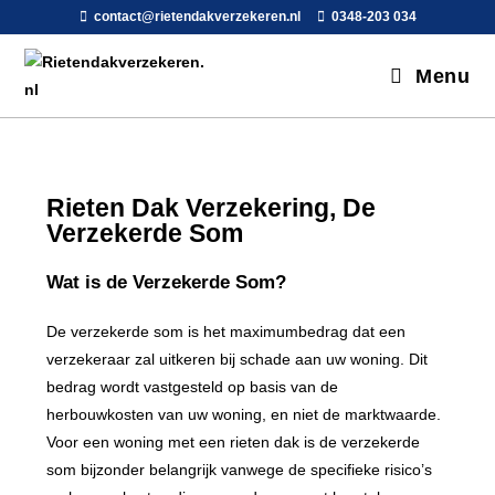
contact@rietendakverzekeren.nl
0348-203 034
Menu
Rieten Dak Verzekering,
De
Verzekerde Som
Wat is de Verzekerde Som?
De verzekerde som is het maximumbedrag dat een
verzekeraar zal uitkeren bij schade aan uw woning. Dit
bedrag wordt vastgesteld op basis van de
herbouwkosten van uw woning, en niet de marktwaarde.
Voor een woning met een rieten dak is de verzekerde
som bijzonder belangrijk vanwege de specifieke risico’s