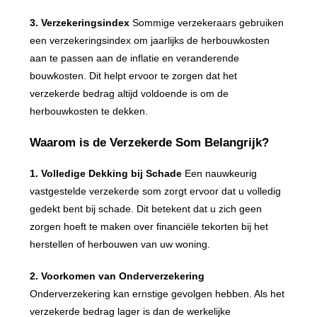
3. Verzekeringsindex
Sommige verzekeraars gebruiken
een verzekeringsindex om jaarlijks de herbouwkosten
aan te passen aan de inflatie en veranderende
bouwkosten. Dit helpt ervoor te zorgen dat het
verzekerde bedrag altijd voldoende is om de
herbouwkosten te dekken.
Waarom is de Verzekerde Som Belangrijk?
1. Volledige Dekking bij Schade
Een nauwkeurig
vastgestelde verzekerde som zorgt ervoor dat u volledig
gedekt bent bij schade. Dit betekent dat u zich geen
zorgen hoeft te maken over financiële tekorten bij het
herstellen of herbouwen van uw woning.
2. Voorkomen van Onderverzekering
Onderverzekering kan ernstige gevolgen hebben. Als het
verzekerde bedrag lager is dan de werkelijke