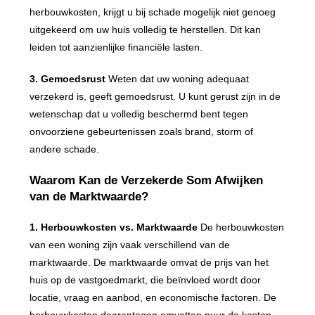
herbouwkosten, krijgt u bij schade mogelijk niet genoeg
uitgekeerd om uw huis volledig te herstellen. Dit kan
leiden tot aanzienlijke financiële lasten.
3. Gemoedsrust
Weten dat uw woning adequaat
verzekerd is, geeft gemoedsrust. U kunt gerust zijn in de
wetenschap dat u volledig beschermd bent tegen
onvoorziene gebeurtenissen zoals brand, storm of
andere schade.
Waarom Kan de Verzekerde Som Afwijken
van de Marktwaarde?
1. Herbouwkosten vs. Marktwaarde
De herbouwkosten
van een woning zijn vaak verschillend van de
marktwaarde. De marktwaarde omvat de prijs van het
huis op de vastgoedmarkt, die beïnvloed wordt door
locatie, vraag en aanbod, en economische factoren. De