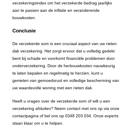
verzekeringsindex om het verzekerde bedrag jaarlijks
aan te passen aan de inflatie en veranderende
bouwkosten.
Conclusie
De verzekerde som is een cruciaal aspect van uw rieten
dak verzekering. Het zorgt ervoor dat u volledig gedekt
bent bij schade en voorkomt financiële problemen door
onderverzekering. Door de herbouwkosten nauwkeurig
te laten bepalen en regelmatig te herzien, kunt u
genieten van gemoedsrust en volledige bescherming van
uw waardevolle woning met een rieten dak.
Heeft u vragen over de verzekerde som of wilt u een
verzekering afsluiten? Neem contact met ons op via onze
contactpagina of bel ons op 0348 203 034. Onze experts
staan klaar om u te helpen.