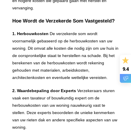
en hogere kosten die gepaard gaan met herstel en
vervanging.
Hoe Wordt de Verzekerde Som Vastgesteld?
1. Herbouwkosten
De verzekerde som wordt
voornamelijk gebaseerd op de herbouwkosten van uw
woning. Dit omvat alle kosten die nodig zijn om uw huis in
de oorspronkelijke staat te herstellen na schade. Bij het
berekenen van de herbouwkosten wordt rekening
9.4
gehouden met materialen, arbeidskosten,
architectenkosten en eventuele wettelijke vereisten.
2. Waardebepaling door Experts
Verzekeraars sturen
vaak een taxateur of bouwkundig expert om de
herbouwkosten van uw woning nauwkeurig vast te
stellen. Deze experts beoordelen de unieke kenmerken
van uw rieten dak en andere specifieke aspecten van uw
woning.