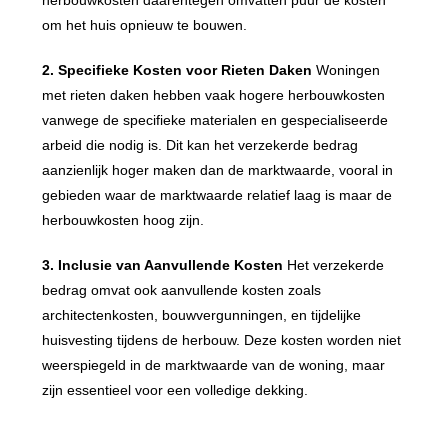
herbouwkosten daarentegen omvatten puur de kosten
om het huis opnieuw te bouwen.
2. Specifieke Kosten voor Rieten Daken
Woningen
met rieten daken hebben vaak hogere herbouwkosten
vanwege de specifieke materialen en gespecialiseerde
arbeid die nodig is. Dit kan het verzekerde bedrag
aanzienlijk hoger maken dan de marktwaarde, vooral in
gebieden waar de marktwaarde relatief laag is maar de
herbouwkosten hoog zijn.
3. Inclusie van Aanvullende Kosten
Het verzekerde
bedrag omvat ook aanvullende kosten zoals
architectenkosten, bouwvergunningen, en tijdelijke
huisvesting tijdens de herbouw. Deze kosten worden niet
weerspiegeld in de marktwaarde van de woning, maar
zijn essentieel voor een volledige dekking.