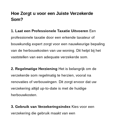
Hoe Zorgt u voor een Juiste Verzekerde
Som?
1. Laat een Professionele Taxatie Uitvoeren
Een
professionele taxatie door een erkende taxateur of
bouwkundig expert zorgt voor een nauwkeurige bepaling
van de herbouwkosten van uw woning. Dit helpt bij het
vaststellen van een adequate verzekerde som.
2. Regelmatige Herziening
Het is belangrijk om de
verzekerde som regelmatig te herzien, vooral na
renovaties of verbouwingen. Dit zorgt ervoor dat uw
verzekering altijd up-to-date is met de huidige
herbouwkosten.
3. Gebruik van Verzekeringsindex
Kies voor een
verzekering die gebruik maakt van een