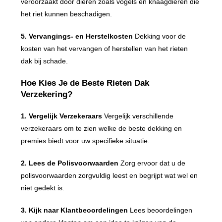
veroorzaakt door dieren zoals vogels en knaagdieren die
het riet kunnen beschadigen.
5. Vervangings- en Herstelkosten
Dekking voor de
kosten van het vervangen of herstellen van het rieten
dak bij schade.
Hoe Kies Je de Beste Rieten Dak
Verzekering?
1. Vergelijk Verzekeraars
Vergelijk verschillende
verzekeraars om te zien welke de beste dekking en
premies biedt voor uw specifieke situatie.
2. Lees de Polisvoorwaarden
Zorg ervoor dat u de
polisvoorwaarden zorgvuldig leest en begrijpt wat wel en
niet gedekt is.
3. Kijk naar Klantbeoordelingen
Lees beoordelingen