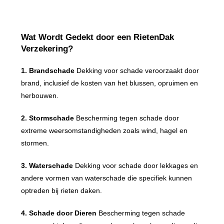
Wat Wordt Gedekt door een RietenDak
Verzekering?
1. Brandschade
Dekking voor schade veroorzaakt door
brand, inclusief de kosten van het blussen, opruimen en
herbouwen.
2. Stormschade
Bescherming tegen schade door
extreme weersomstandigheden zoals wind, hagel en
stormen.
3. Waterschade
Dekking voor schade door lekkages en
andere vormen van waterschade die specifiek kunnen
optreden bij rieten daken.
4. Schade door Dieren
Bescherming tegen schade