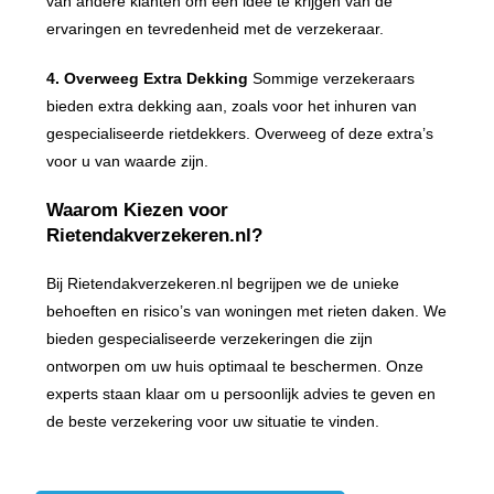
van andere klanten om een idee te krijgen van de
ervaringen en tevredenheid met de verzekeraar.
4. Overweeg Extra Dekking
Sommige verzekeraars
bieden extra dekking aan, zoals voor het inhuren van
gespecialiseerde rietdekkers. Overweeg of deze extra’s
voor u van waarde zijn.
Waarom Kiezen voor
Rietendakverzekeren.nl?
Bij Rietendakverzekeren.nl begrijpen we de unieke
behoeften en risico’s van woningen met rieten daken. We
bieden gespecialiseerde verzekeringen die zijn
ontworpen om uw huis optimaal te beschermen. Onze
experts staan klaar om u persoonlijk advies te geven en
de beste verzekering voor uw situatie te vinden.