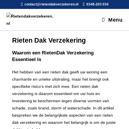
contact@rietendakverzekeren.nl
0348-203 034
Menu
Rieten Dak Verzekering
Waarom een RietenDak Verzekering
Essentieel Is
Het hebben van een rieten dak geeft uw woning een
charmante en unieke uitstraling, maar het brengt ook
specifieke risico’s met zich mee. Een rieten dak
verzekering is daarom essentieel om uw huis en
investering te beschermen tegen diverse vormen van
schade, zoals brand, storm of waterschade. In dit artikel
bespreken we de belangrijkste aspecten van een rieten
dak verzekering en waarom het belangrijk is om de juiste