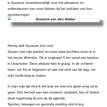
is
Suzanne
verantwoordelijk voor het adviseren en
ondersteunen van onze klanten bij het afsluiten van hun
verzekeringen.
Hierbij stelt
Suzanne
zich voor:
Samen met mijn partner en onze twee dochters woon ik in
het mooie Woerden. Dit is ongeveer 5 km vanaf ons kantoor
in Linschoten. Deze afstand fiets ik graag. In de ochtend
heen, om fris te beginnen en aan het eind van de dag, om
mijn hoofd leeg te maken.
In mijn vrije tijd vind ik het leuk om met ons gezin erop uit te
gaan. Een bezoek aan een museum, pretpark, bos of strand
staat regelmatig bij ons op de agenda.
Sporten, bewegen en gezonde voeding vind ik erg