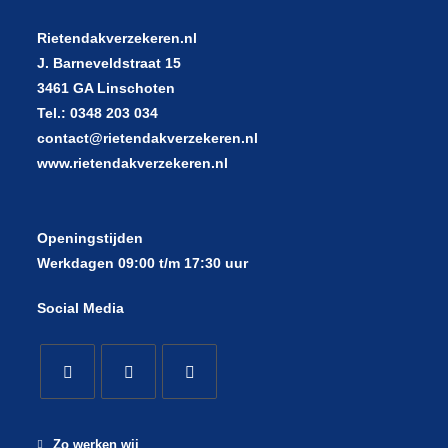
Rietendakverzekeren.nl
J. Barneveldstraat 15
3461 GA Linschoten
Tel.: 0348 203 034
contact@rietendakverzekeren.nl
www.rietendakverzekeren.nl
Openingstijden
Werkdagen 09:00 t/m 17:30 uur
Social Media
Zo werken wij