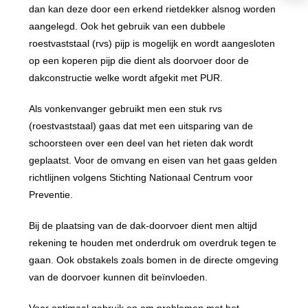
dan kan deze door een erkend rietdekker alsnog worden
aangelegd. Ook het gebruik van een dubbele
roestvaststaal (rvs) pijp is mogelijk en wordt aangesloten
op een koperen pijp die dient als doorvoer door de
dakconstructie welke wordt afgekit met PUR.
Als vonkenvanger gebruikt men een stuk rvs
(roestvaststaal) gaas dat met een uitsparing van de
schoorsteen over een deel van het rieten dak wordt
geplaatst. Voor de omvang en eisen van het gaas gelden
richtlijnen volgens Stichting Nationaal Centrum voor
Preventie.
Bij de plaatsing van de dak-doorvoer dient men altijd
rekening te houden met onderdruk om overdruk tegen te
gaan. Ook obstakels zoals bomen in de directe omgeving
van de doorvoer kunnen dit beïnvloeden.